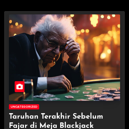
UNCATEGORIZED
Taruhan Terakhir Sebelum
Fajar di Meja Blackjack