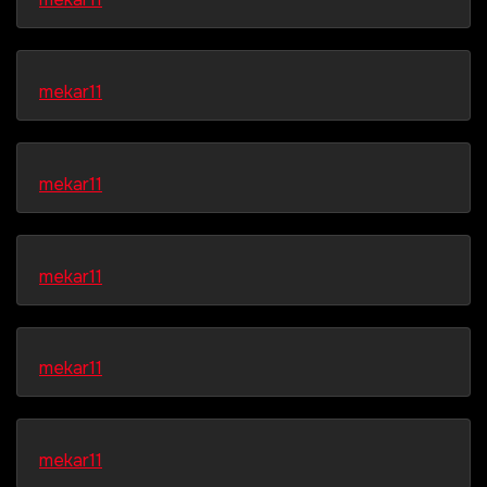
mekar11
mekar11
mekar11
mekar11
mekar11