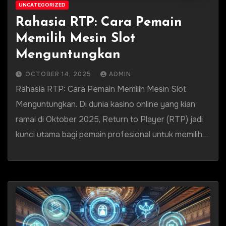
UNCATEGORIZED
Rahasia RTP: Cara Pemain
Memilih Mesin Slot
Menguntungkan
OCTOBER 14, 2025
ADMIN
Rahasia RTP: Cara Pemain Memilih Mesin Slot
Menguntungkan. Di dunia kasino online yang kian
ramai di Oktober 2025, Return to Player (RTP) jadi
kunci utama bagi pemain profesional untuk memilih…