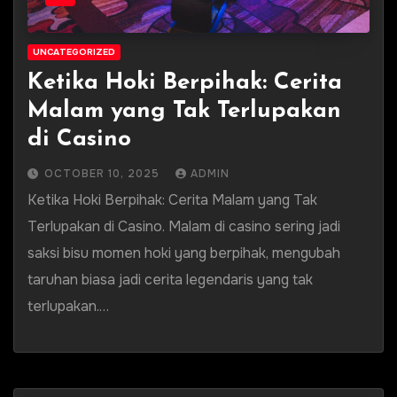
UNCATEGORIZED
Ketika Hoki Berpihak: Cerita
Malam yang Tak Terlupakan
di Casino
OCTOBER 10, 2025
ADMIN
Ketika Hoki Berpihak: Cerita Malam yang Tak
Terlupakan di Casino. Malam di casino sering jadi
saksi bisu momen hoki yang berpihak, mengubah
taruhan biasa jadi cerita legendaris yang tak
terlupakan.…