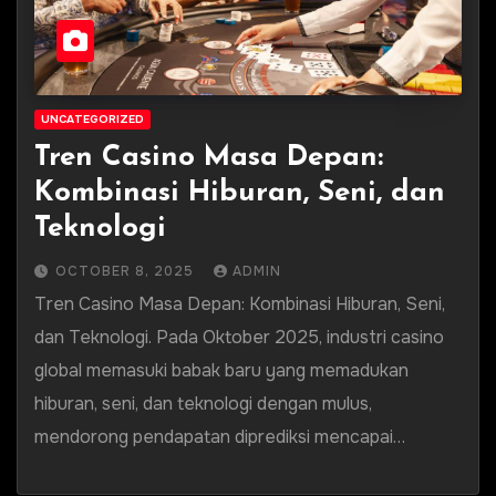
UNCATEGORIZED
Tren Casino Masa Depan:
Kombinasi Hiburan, Seni, dan
Teknologi
OCTOBER 8, 2025
ADMIN
Tren Casino Masa Depan: Kombinasi Hiburan, Seni,
dan Teknologi. Pada Oktober 2025, industri casino
global memasuki babak baru yang memadukan
hiburan, seni, dan teknologi dengan mulus,
mendorong pendapatan diprediksi mencapai…