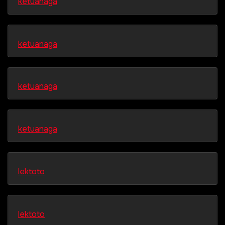
ketuanaga
ketuanaga
ketuanaga
ketuanaga
lektoto
lektoto