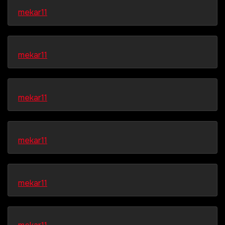
mekar11
mekar11
mekar11
mekar11
mekar11