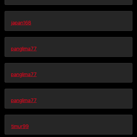
japan168
panglima77
panglima77
panglima77
timur99