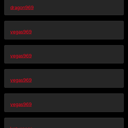
dragon969
vegas969
vegas969
vegas969
vegas969