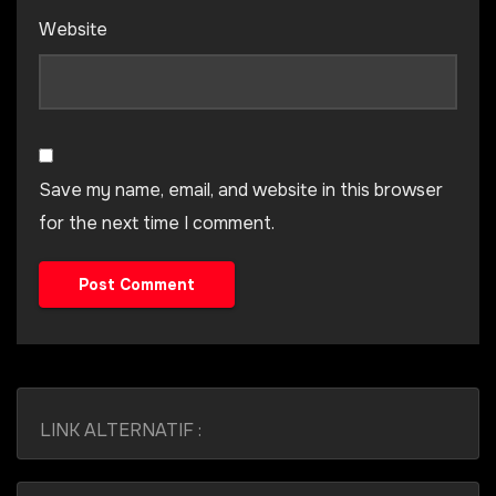
Website
Save my name, email, and website in this browser
for the next time I comment.
LINK ALTERNATIF :