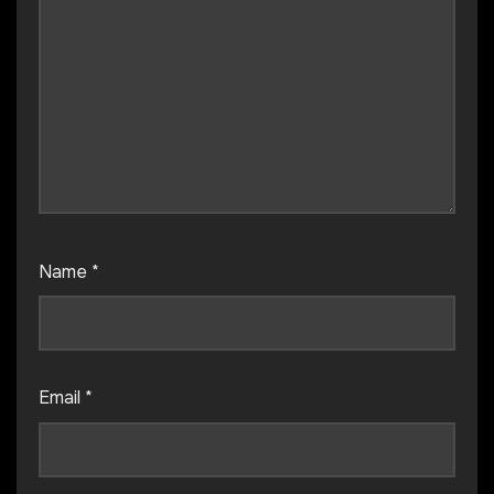
Name
*
Email
*