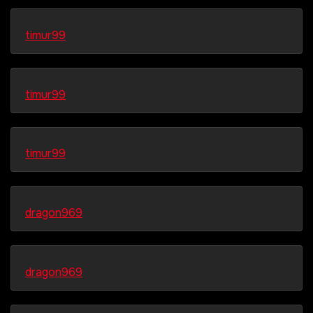
timur99
timur99
timur99
dragon969
dragon969