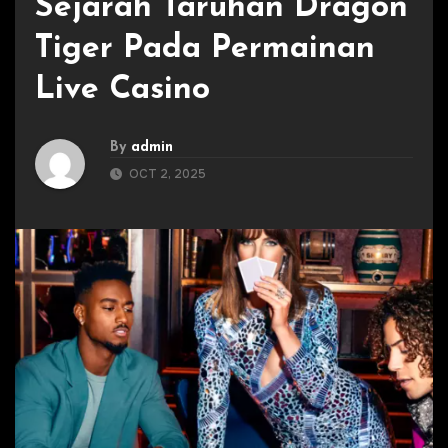
Sejarah Taruhan Dragon
Tiger Pada Permainan
Live Casino
By
admin
OCT 2, 2025