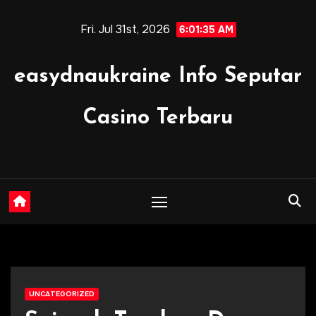
Skip
Fri. Jul 31st, 2026
to
6:01:36 AM
content
easydnaukraine Info Seputar
Casino Terbaru
UNCATEGORIZED