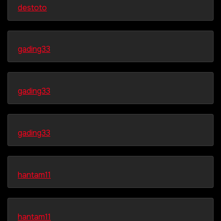
destoto
gading33
gading33
gading33
hantam11
hantam11