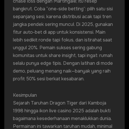
chase loss dengan Martingale; itu resep
bangkrut. Coba “one-side betting”: pilih satu sisi
sepanjang sesi, karena distribusi acak tapi tren
jangka pendek sering muncul. Di 2025, gunakan
fitur auto-bet di app untuk konsistensi. Main
lebih sedikit ronde tapi fokus, dan istirahat saat
unggul 20%. Pemain sukses sering gabung
komunitas untuk share insight, tapi ingat: rumah
selalu punya edge tipis. Dengan latihan di mode
demo, peluang menang naik—banyak yang raih
profit 50% sesi berkat kesabaran.
Kesimpulan
Sejarah Taruhan Dragon Tiger dari Kamboja
1998 hingga ikon live casino 2025 adalah bukti
bagaimana kesederhanaan menaklukkan dunia.
Permainan ini tawarkan taruhan mudah, minimal