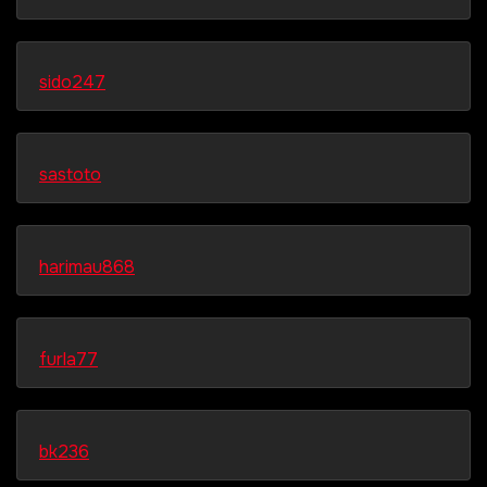
sido247
sastoto
harimau868
furla77
bk236