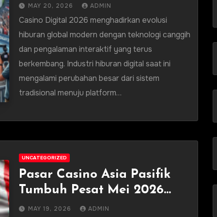
MAY 20, 2026
ADMIN
Casino Digital 2026 menghadirkan evolusi
hiburan global modern dengan teknologi canggih
dan pengalaman interaktif yang terus
berkembang. Industri hiburan digital saat ini
mengalami perubahan besar dari sistem
tradisional menuju platform…
UNCATEGORIZED
Pasar Casino Asia Pasifik
Tumbuh Pesat Mei 2026
Terbaru
MAY 19, 2026
ADMIN