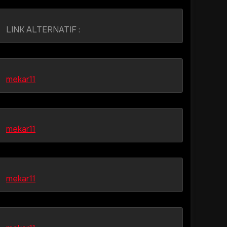
LINK ALTERNATIF :
mekar11
mekar11
mekar11