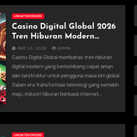
UNCATEGORIZED
Casino Digital Global 2026
Tren Hiburan Modern
Online
MAY 24, 2026
ADMIN
Casino Digital Global membahas tren hiburan
digital modern yang berkembang cepat aman
dan terstruktur untuk pengguna masa kini global.
Dalam era transformasi teknologi yang semakin
maju, industri hiburan berbasis internet…
UNCATEGORIZED