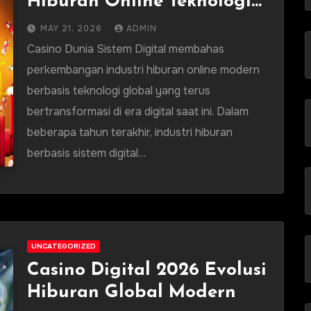
Hiburan Online Teknologi
Global
MAY 21, 2026
ADMIN
Casino Dunia Sistem Digital membahas
perkembangan industri hiburan online modern
berbasis teknologi global yang terus
bertransformasi di era digital saat ini. Dalam
beberapa tahun terakhir, industri hiburan
berbasis sistem digital…
UNCATEGORIZED
Casino Digital 2026 Evolusi
Hiburan Global Modern