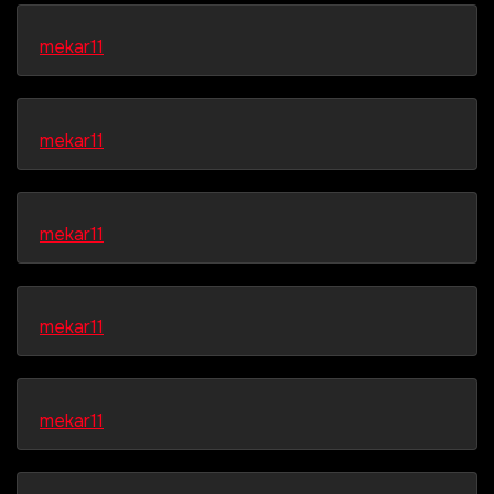
mekar11
mekar11
mekar11
mekar11
mekar11