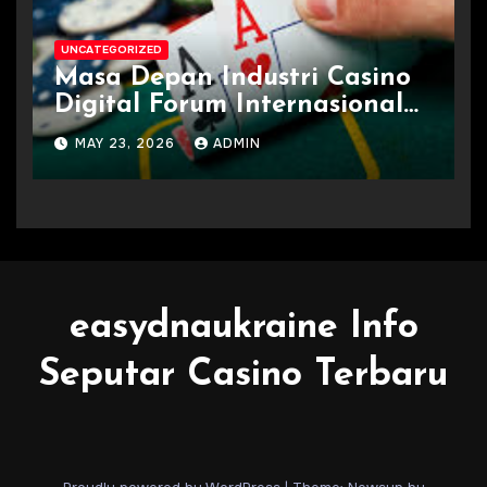
UNCATEGORIZED
Masa Depan Industri Casino
Digital Forum Internasional
2026
MAY 23, 2026
ADMIN
easydnaukraine Info
Seputar Casino Terbaru