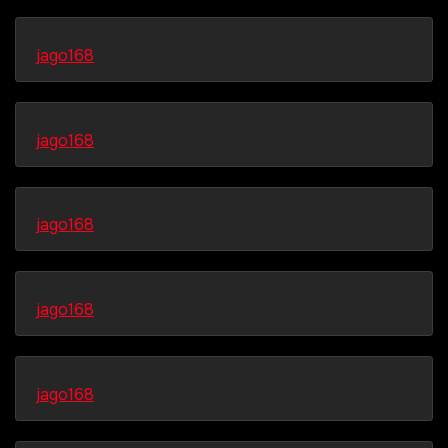
jago168
jago168
jago168
jago168
jago168