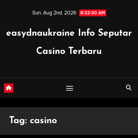
Skip
Sun. Aug 2nd, 2026
to
6:32:32 AM
content
easydnaukraine Info Seputar
Casino Terbaru
Tag:
casino