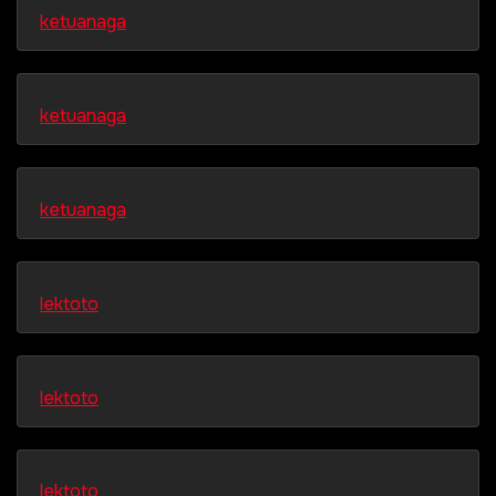
ketuanaga
ketuanaga
ketuanaga
lektoto
lektoto
lektoto