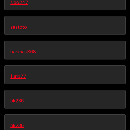
sido247
sastoto
harimau868
furla77
bk236
bk236