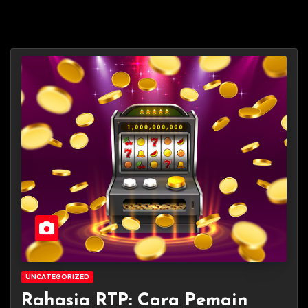
UNCATEGORIZED
Rahasia RTP: Cara Pemain