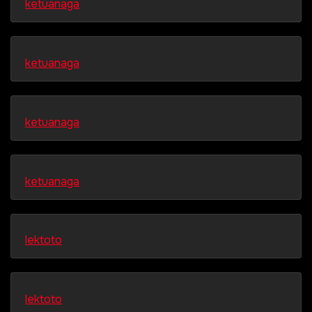
ketuanaga
ketuanaga
ketuanaga
ketuanaga
lektoto
lektoto