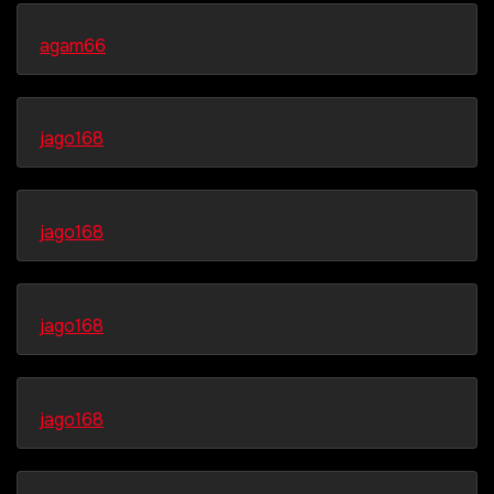
agam66
jago168
jago168
jago168
jago168