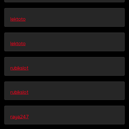
lektoto
lektoto
rubikslot
rubikslot
raya247