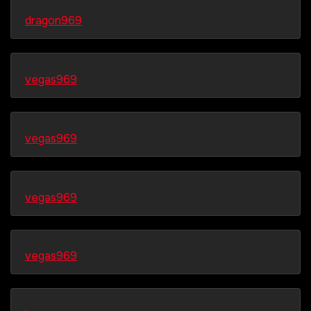
dragon969
vegas969
vegas969
vegas969
vegas969