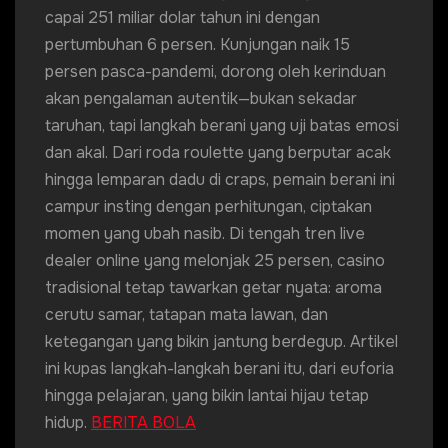
capai 251 miliar dolar tahun ini dengan
pertumbuhan 6 persen. Kunjungan naik 15
persen pasca-pandemi, dorong oleh kerinduan
akan pengalaman autentik—bukan sekadar
taruhan, tapi langkah berani yang uji batas emosi
dan akal. Dari roda roulette yang berputar acak
hingga lemparan dadu di craps, pemain berani ini
campur insting dengan perhitungan, ciptakan
momen yang ubah nasib. Di tengah tren live
dealer online yang melonjak 25 persen, casino
tradisional tetap tawarkan getar nyata: aroma
cerutu samar, tatapan mata lawan, dan
ketegangan yang bikin jantung berdegup. Artikel
ini kupas langkah-langkah berani itu, dari euforia
hingga pelajaran, yang bikin lantai hijau tetap
hidup.
BERITA BOLA