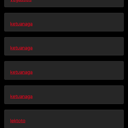
ketuanaga
ketuanaga
ketuanaga
ketuanaga
lektoto