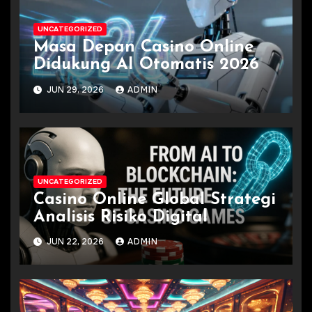
UNCATEGORIZED
Masa Depan Casino Online
Didukung AI Otomatis 2026
JUN 29, 2026
ADMIN
UNCATEGORIZED
Casino Online Global Strategi
Analisis Risiko Digital
JUN 22, 2026
ADMIN