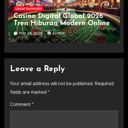
UNCATEGORIZED
Casino Digital Global 2026
Tren Hiburan Modern Online
MAY 24, 2026
ADMIN
Leave a Reply
Your email address will not be published.
Required
fields are marked
*
Comment
*