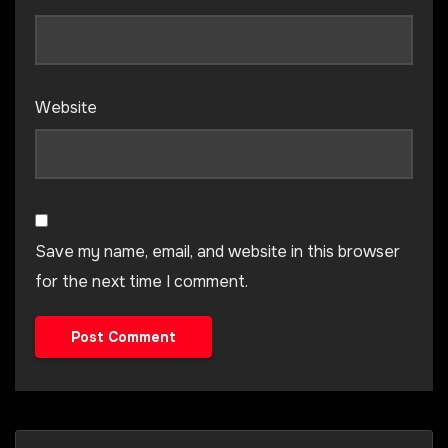
Website
Save my name, email, and website in this browser
for the next time I comment.