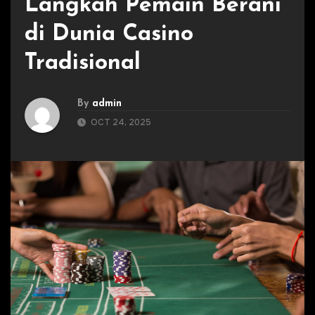
Langkah Pemain Berani
di Dunia Casino
Tradisional
By
admin
OCT 24, 2025