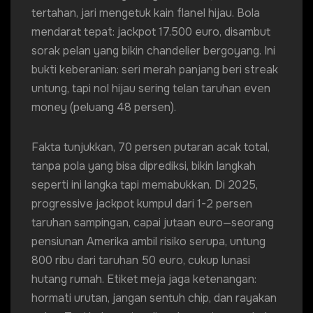
tertahan, jari mengetuk kain flanel hijau. Bola
mendarat tepat: jackpot 17.500 euro, disambut
sorak pelan yang bikin chandelier bergoyang. Ini
bukti keberanian: seri merah panjang beri streak
untung, tapi nol hijau sering telan taruhan even
money (peluang 48 persen).
Fakta tunjukkan, 70 persen putaran acak total,
tanpa pola yang bisa diprediksi, bikin langkah
seperti ini langka tapi memabukkan. Di 2025,
progressive jackpot kumpul dari 1-2 persen
taruhan sampingan, capai jutaan euro—seorang
pensiunan Amerika ambil risiko serupa, untung
800 ribu dari taruhan 50 euro, cukup lunasi
hutang rumah. Etiket meja jaga ketenangan:
hormati urutan, jangan sentuh chip, dan rayakan