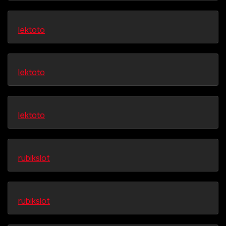
lektoto
lektoto
lektoto
rubikslot
rubikslot