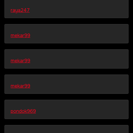
raya247
mekar99
mekar99
mekar99
pondok969