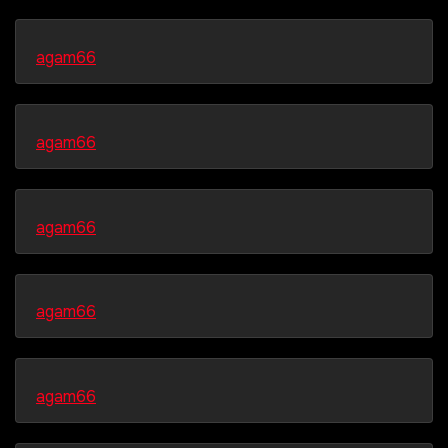
agam66
agam66
agam66
agam66
agam66