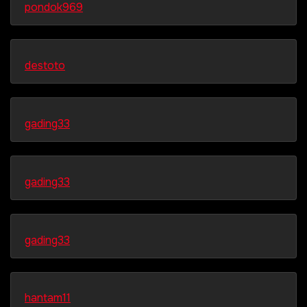
pondok969
destoto
gading33
gading33
gading33
hantam11