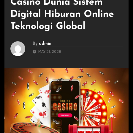
Casino Dunia Sistem
Digital Hiburan Online
Teknologi Global
By
admin
MAY 21, 2026