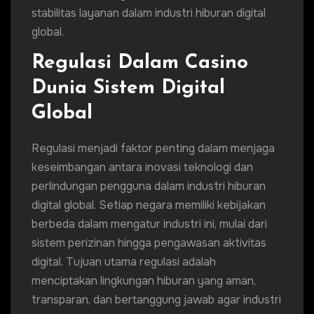
stabilitas layanan dalam industri hiburan digital
global.
Regulasi Dalam Casino
Dunia Sistem Digital
Global
Regulasi menjadi faktor penting dalam menjaga
keseimbangan antara inovasi teknologi dan
perlindungan pengguna dalam industri hiburan
digital global. Setiap negara memiliki kebijakan
berbeda dalam mengatur industri ini, mulai dari
sistem perizinan hingga pengawasan aktivitas
digital. Tujuan utama regulasi adalah
menciptakan lingkungan hiburan yang aman,
transparan, dan bertanggung jawab agar industri