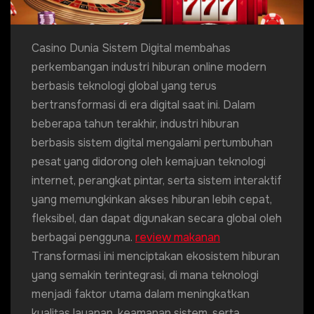
Casino Dunia Sistem Digital membahas
perkembangan industri hiburan online modern
berbasis teknologi global yang terus
bertransformasi di era digital saat ini. Dalam
beberapa tahun terakhir, industri hiburan
berbasis sistem digital mengalami pertumbuhan
pesat yang didorong oleh kemajuan teknologi
internet, perangkat pintar, serta sistem interaktif
yang memungkinkan akses hiburan lebih cepat,
fleksibel, dan dapat digunakan secara global oleh
berbagai pengguna.
review makanan
Transformasi ini menciptakan ekosistem hiburan
yang semakin terintegrasi, di mana teknologi
menjadi faktor utama dalam meningkatkan
kualitas layanan, keamanan sistem, serta