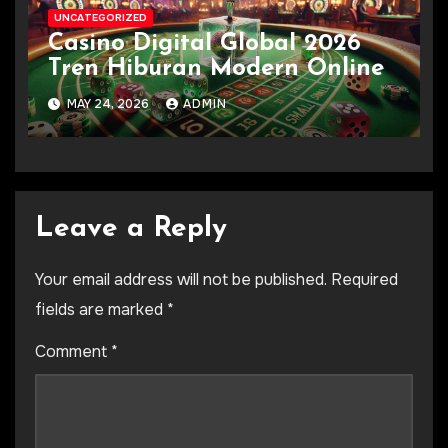
UNCATEGORIZED
Casino Digital Global 2026
Tren Hiburan Modern Online
MAY 24, 2026
ADMIN
Leave a Reply
Your email address will not be published.
Required
fields are marked
*
Comment
*