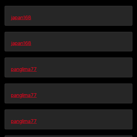
japan168
japan168
panglima77
panglima77
panglima77