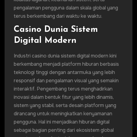
pengalaman pengguna dalam skala global yang
terus berkembang dari waktu ke waktu.
Casino Dunia Sistem
Digital Modern
Industri casino dunia sistem digital modern kini
berkembang menjadi platform hiburan berbasis
teknologi tinggi dengan antarmuka yang lebih
responsif dan pengalaman visual yang semakin
interaktif. Pengembang terus menghadirkan
inovasi dalam bentuk fitur yang lebih dinamis,
sistem yang stabil, serta desain platform yang
dirancang untuk meningkatkan kenyamanan
pengguna. Hal ini menjadikan hiburan digital
sebagai bagian penting dari ekosistem global