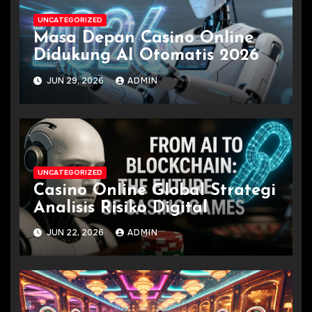
UNCATEGORIZED
Masa Depan Casino Online
Didukung AI Otomatis 2026
JUN 29, 2026
ADMIN
UNCATEGORIZED
Casino Online Global Strategi
Analisis Risiko Digital
JUN 22, 2026
ADMIN