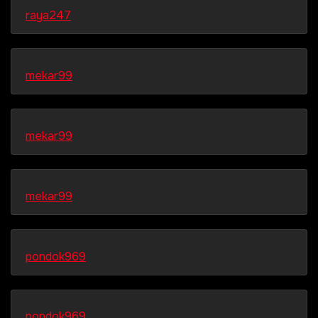
raya247
mekar99
mekar99
mekar99
pondok969
pondok969