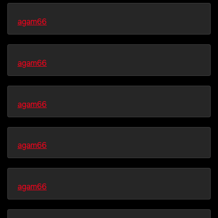
agam66
agam66
agam66
agam66
agam66