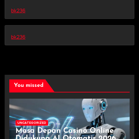
bk236
bk236
You missed
UNCATEGORIZED
Masa Depan Casino Online
Didukung AI Otomatis 2026