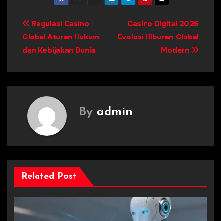
Post
Regulasi Casino
Casino Digital 2026
Global Aturan Hukum
Evolusi Hiburan Global
navigation
dan Kebijakan Dunia
Modern
By
admin
Related Post