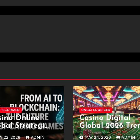
TEGORIZED
UNCATEGORIZED
sino Online
Casino Digital
bal Strategi
Global 2026 Tre
lisis Risiko
Hiburan Modern
N 22, 2026
ADMIN
MAY 24, 2026
ADMIN