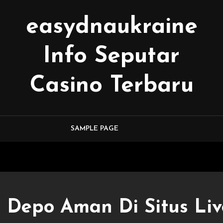
easydnaukraine
Info Seputar
Casino Terbaru
SAMPLE PAGE
 Depo Aman Di Situs Liv