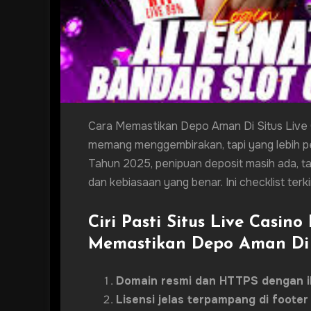
Cara Memastikan Depo Aman Di Situs Live 
memang menggembirakan, tapi yang lebih pen
Tahun 2025, penipuan deposit masih ada, tap
dan kebiasaan yang benar. Ini checklist terk
Ciri Pasti Situs Live Casin
Memastikan Depo Aman Di S
Domain resmi dan HTTPS dengan 
Lisensi jelas terpampang di footer