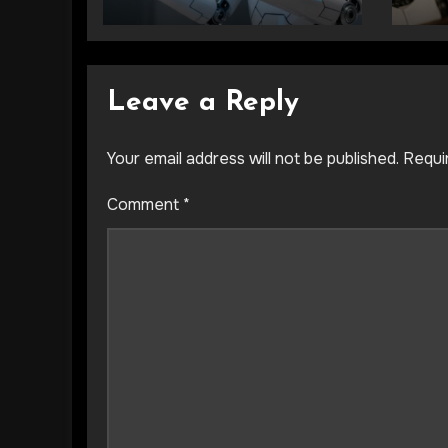
Otomatis 2026
Dig
Leave a Reply
Your email address will not be published.
Requi
Comment
*