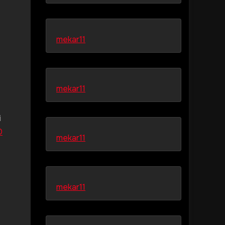
mekar11
mekar11
i
O
mekar11
mekar11