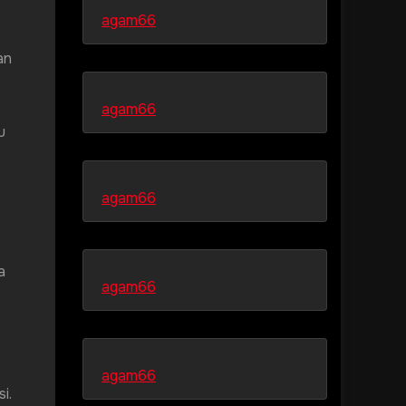
agam66
an
agam66
u
agam66
a
agam66
agam66
i.