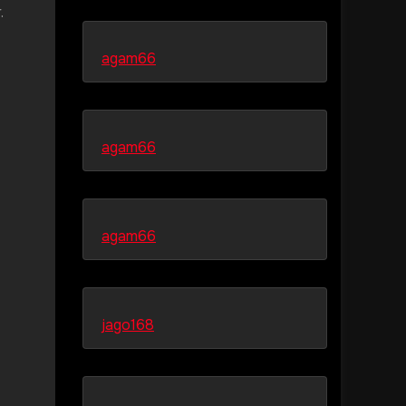
.
agam66
agam66
agam66
jago168