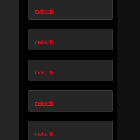
mekar11
mekar11
mekar11
mekar11
mekar11