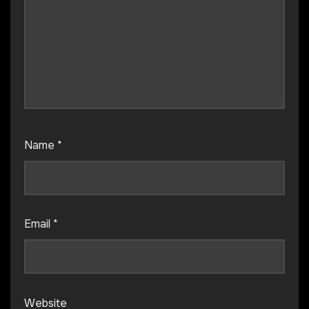
Name
*
Email
*
Website