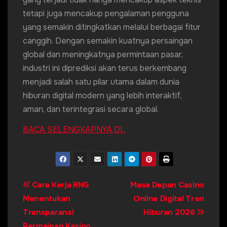
tetapi juga mencakup pengalaman pengguna
yang semakin ditingkatkan melalui berbagai fitur
canggih. Dengan semakin kuatnya persaingan
global dan meningkatnya permintaan pasar,
industri ini diprediksi akan terus berkembang
menjadi salah satu pilar utama dalam dunia
hiburan digital modern yang lebih interaktif,
aman, dan terintegrasi secara global.
BACA SELENGKAPNYA DI..
Post
Cara Kerja RNG
Masa Depan Casino
Menentukan
Online Digital Tren
navigation
Transparansi
Hiburan 2026
Permainan Kasino