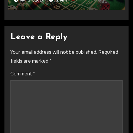
MAY 24, 2026
ADMIN
Leave a Reply
Your email address will not be published.
Required
fields are marked
*
Comment
*