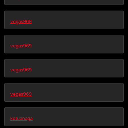
vegas969
vegas969
vegas969
vegas969
ketuanaga