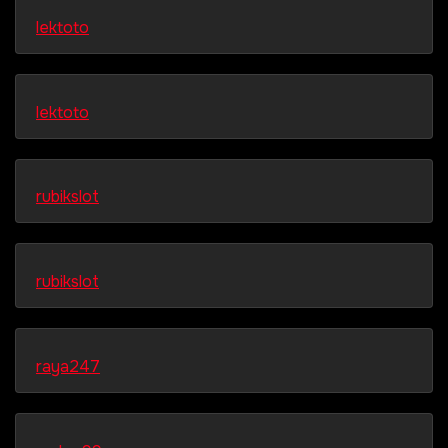
lektoto
lektoto
rubikslot
rubikslot
raya247