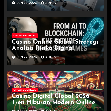
JUN 29, 2026
ADMIN
UNCATEGORIZED
Casino Online Global Strategi
Analisis Risiko Digital
JUN 22, 2026
ADMIN
UNCATEGORIZED
Casino Digital Global 2026
Tren Hiburan Modern Online