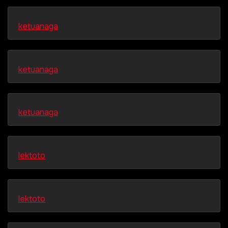
ketuanaga
ketuanaga
ketuanaga
lektoto
lektoto