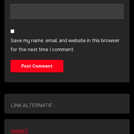
Save my name, email, and website in this browser
for the next time I comment.
LINK ALTERNATIF :
mekar11