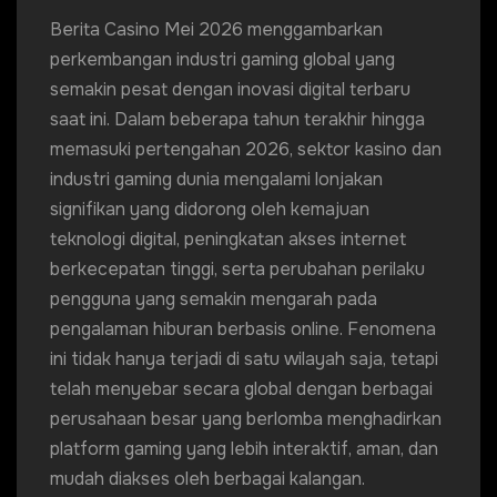
Berita Casino Mei 2026 menggambarkan
perkembangan industri gaming global yang
semakin pesat dengan inovasi digital terbaru
saat ini. Dalam beberapa tahun terakhir hingga
memasuki pertengahan 2026, sektor kasino dan
industri gaming dunia mengalami lonjakan
signifikan yang didorong oleh kemajuan
teknologi digital, peningkatan akses internet
berkecepatan tinggi, serta perubahan perilaku
pengguna yang semakin mengarah pada
pengalaman hiburan berbasis online. Fenomena
ini tidak hanya terjadi di satu wilayah saja, tetapi
telah menyebar secara global dengan berbagai
perusahaan besar yang berlomba menghadirkan
platform gaming yang lebih interaktif, aman, dan
mudah diakses oleh berbagai kalangan.