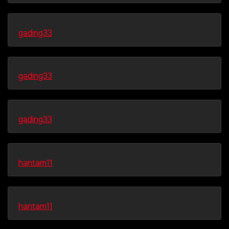
gading33
gading33
gading33
hantam11
hantam11