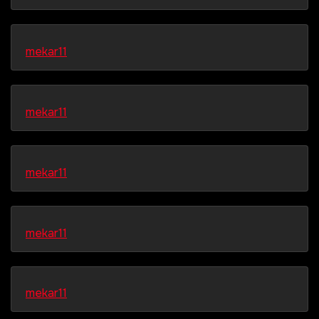
mekar11
mekar11
mekar11
mekar11
mekar11