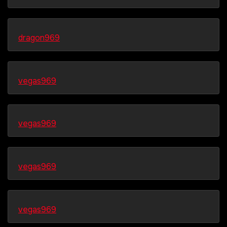
dragon969
vegas969
vegas969
vegas969
vegas969