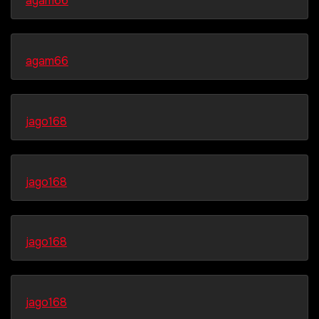
agam66
agam66
jago168
jago168
jago168
jago168