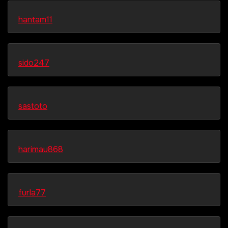
hantam11
sido247
sastoto
harimau868
furla77