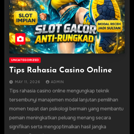
UNCATEGORIZED
Tips Rahasia Casino Online
MAY 11, 2026
ADMIN
Tips rahasia casino online mengungkap teknik
tersembunyi manajemen modal lanjutan pemilihan
momen tepat dan psikologi bermain yang membantu
pemain meningkatkan peluang menang secara
signifikan serta mengoptimalkan hasil jangka