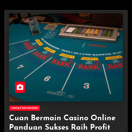
UNCATEGORIZED
Cuan Bermain Casino Online
Panduan Sukses Raih Profit