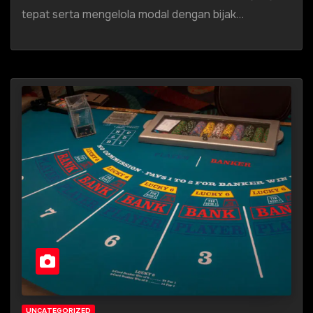
tepat serta mengelola modal dengan bijak…
UNCATEGORIZED