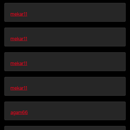
mekar11
mekar11
mekar11
mekar11
agam66