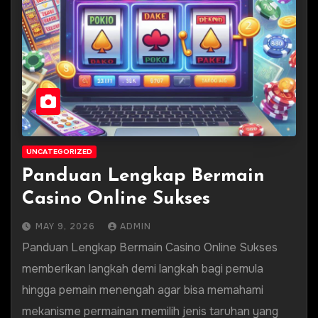
UNCATEGORIZED
Panduan Lengkap Bermain
Casino Online Sukses
MAY 9, 2026
ADMIN
Panduan Lengkap Bermain Casino Online Sukses
memberikan langkah demi langkah bagi pemula
hingga pemain menengah agar bisa memahami
mekanisme permainan memilih jenis taruhan yang