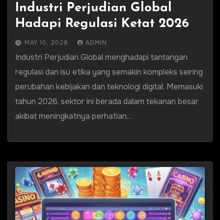
Industri Perjudian Global
Hadapi Regulasi Ketat 2026
MAY 10, 2026
ADMIN
Industri Perjudian Global menghadapi tantangan
regulasi dan isu etika yang semakin kompleks seiring
perubahan kebijakan dan teknologi digital. Memasuki
tahun 2026, sektor ini berada dalam tekanan besar
akibat meningkatnya perhatian…