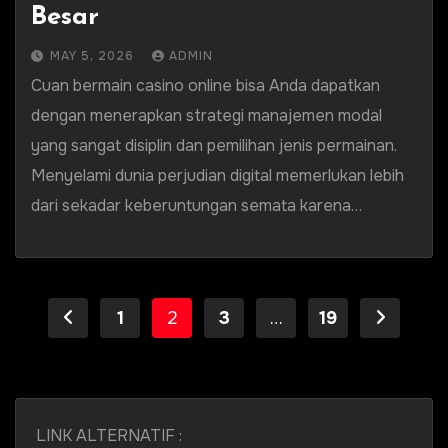
Besar
MAY 5, 2026
ADMIN
Cuan bermain casino online bisa Anda dapatkan
dengan menerapkan strategi manajemen modal
yang sangat disiplin dan pemilihan jenis permainan.
Menyelami dunia perjudian digital memerlukan lebih
dari sekadar keberuntungan semata karena…
Posts
1
2
3
…
19
pagination
LINK ALTERNATIF :