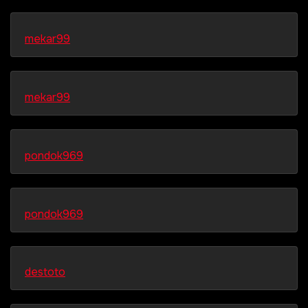
mekar99
mekar99
pondok969
pondok969
destoto