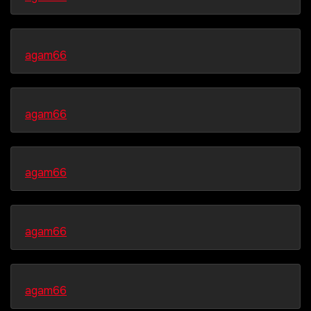
agam66
agam66
agam66
agam66
agam66