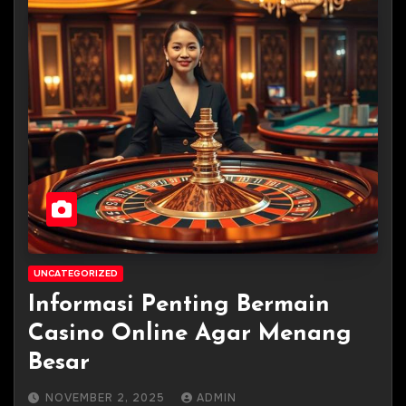
UNCATEGORIZED
Informasi Penting Bermain
Casino Online Agar Menang
Besar
NOVEMBER 2, 2025
ADMIN