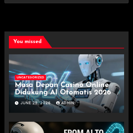
You missed
UNCATEGORIZED
Masa Depan Casino Online
Didukung AI Otomatis 2026
JUNE 29, 2026
ADMIN