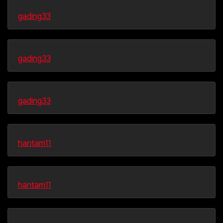
gading33
gading33
gading33
hantam11
hantam11