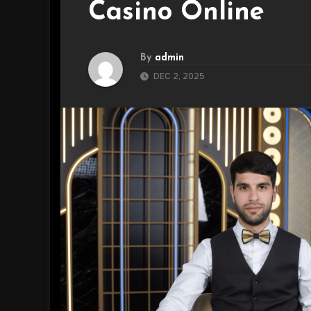
Casino Online
By
admin
DEC 2, 2025