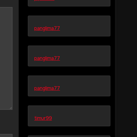
panglima77
panglima77
panglima77
timur99