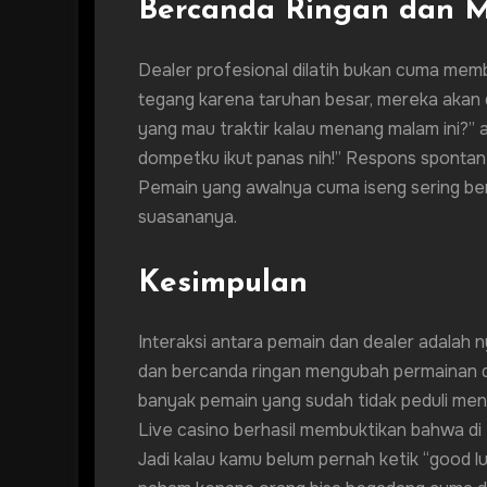
Bercanda Ringan dan 
Dealer profesional dilatih bukan cuma memb
tegang karena taruhan besar, mereka akan d
yang mau traktir kalau menang malam ini?”
dompetku ikut panas nih!” Respons spontan 
Pemain yang awalnya cuma iseng sering berak
suasananya.
Kesimpulan
Interaksi antara pemain dan dealer adalah ny
dan bercanda ringan mengubah permainan di
banyak pemain yang sudah tidak peduli men
Live casino berhasil membuktikan bahwa di e
Jadi kalau kamu belum pernah ketik “good luc