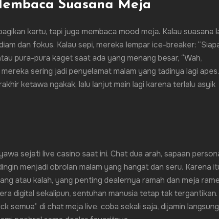
Membaca Suasana Meja
agikan kartu, tapi juga membaca mood meja. Kalau suasana l
iam dan fokus. Kalau sepi, mereka lempar ice-breaker: “Siap
 atau pura-pura kaget saat ada yang menang besar, “Wah,
mereka sering jadi penyelamat malam yang tadinya lagi apes.
hir ketawa ngakak, lalu lanjut main lagi karena terlalu asyik
awa sejati live casino saat ini. Chat dua arah, sapaan persona
ngin menjadi obrolan malam yang hangat dan seru. Karena it
ang atau kalah, yang penting dealernya ramah dan meja rame
ra digital sekalipun, sentuhan manusia tetap tak tergantikan.
k semua” di chat meja live, coba sekali saja, dijamin langsung