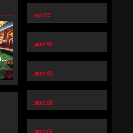
jago168
japan168
n
japan168
japan168
japan168