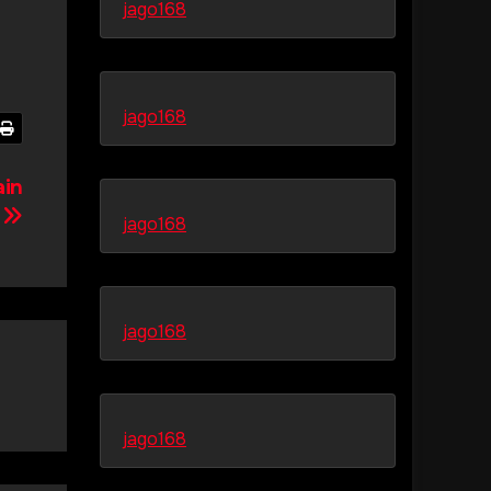
jago168
jago168
ain
e
jago168
jago168
jago168