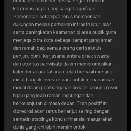
utama pertumbuhan devisa negara melalui
kontribusi pajak yang sangat signifikan.
Pemerintah setempat terus memberikan
dukungan melalui perbaikan infrastruktur jalan
serta peningkatan keamanan di area publik guna
menjaga citra kota sebagai tempat yang aman
dan ramah bagi semua orang dari seluruh
penjuru bumi. Kerjasama antara pihak swasta
dan otoritas pariwisata dalam mempromosikan
kalender acara tahunan telah berhasil menarik
minat banyak investor baru untuk menanamkan
modal dalam pembangunan proyek-proyek resor
hijau yang lebih ramah lingkungan dan
berkelanjutan di masa depan. Tren positif ini
diprediksi akan terus berlanjut seiring dengan
semakin stabilnya kondisi finansial masyarakat
dunia yang kini lebih memilih untuk