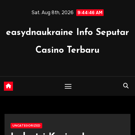
Skip
Sat. Aug 8th, 2026
to
9:44:48 AM
content
easydnaukraine Info Seputar
Casino Terbaru
UNCATEGORIZED