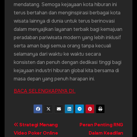
mendatang. Semoga kejayaan kota hiburan ini
terus bertahan dan menginspirasi berbagai kota
wisata lainnya di dunia untuk terus berinovasi
dalam menyajikan layanan terbaik bagi kemajuan
peradaban pariwisata modern yang lebih inklusif
serta aman bagi semua orang tanpa kecuali
selamanya dari waktu ke waktu secara
konsisten dan penuh dengan dedikasi tinggi bagi
kejayaan industri hiburan global kita bersama di
masa depan yang penuh harapan ini.
BACA SELENGKAPNYA DI..
Post
Strategi Menang
Peran Penting RNG
Video Poker Online
Dalam Keadilan