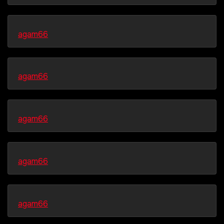
agam66
agam66
agam66
agam66
agam66