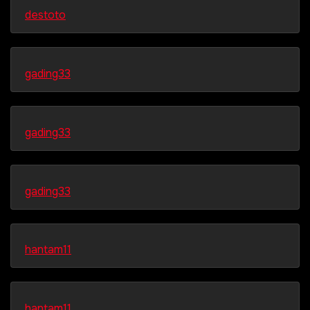
destoto
gading33
gading33
gading33
hantam11
hantam11