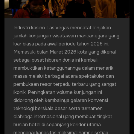
Industri kasino Las Vegas mencatat lonjakan
jumlah kunjungan wisatawan mancanegara yang
luar biasa pada awal periode tahun 2026 ini.
Memasuki bulan Maret 2026 kota yang dikenal
sebagai pusat hiburan dunia ini kembali
membuktikan ketangguhannya dalam menarik
massa melalui berbagai acara spektakuler dan
pembukaan resor terpadu terbaru yang sangat
ikonik. Peningkatan volume kunjungan ini
didorong oleh kembalinya gelaran konvensi
teknologi berskala besar serta turnamen
olahraga internasional yang membuat tingkat
hunian hotel di sepanjang koridor utama
mencapai kapasitas maksimal hampir setiap