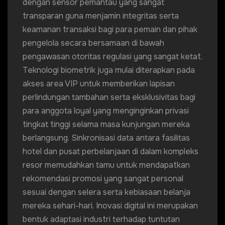
dengan sensor pemantau yang sangat
transparan guna menjamin integritas serta
keamanan transaksi bagi para pemain dan pihak
pengelola secara bersamaan di bawah
pengawasan otoritas regulasi yang sangat ketat.
Teknologi biometrik juga mulai diterapkan pada
akses area VIP untuk memberikan lapisan
perlindungan tambahan serta eksklusivitas bagi
para anggota loyal yang menginginkan privasi
tingkat tinggi selama masa kunjungan mereka
berlangsung. Sinkronisasi data antara fasilitas
hotel dan pusat perbelanjaan di dalam kompleks
resor memudahkan tamu untuk mendapatkan
rekomendasi promosi yang sangat personal
sesuai dengan selera serta kebiasaan belanja
mereka sehari-hari. Inovasi digital ini merupakan
bentuk adaptasi industri terhadap tuntutan