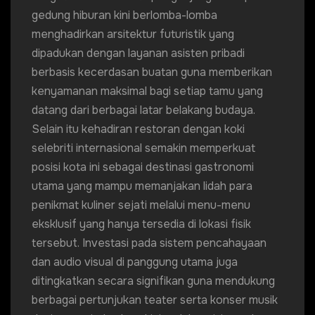
gedung hiburan kini berlomba-lomba
menghadirkan arsitektur futuristik yang
dipadukan dengan layanan asisten pribadi
berbasis kecerdasan buatan guna memberikan
kenyamanan maksimal bagi setiap tamu yang
datang dari berbagai latar belakang budaya.
Selain itu kehadiran restoran dengan koki
selebriti internasional semakin memperkuat
posisi kota ini sebagai destinasi gastronomi
utama yang mampu memanjakan lidah para
penikmat kuliner sejati melalui menu-menu
eksklusif yang hanya tersedia di lokasi fisik
tersebut. Investasi pada sistem pencahayaan
dan audio visual di panggung utama juga
ditingkatkan secara signifikan guna mendukung
berbagai pertunjukan teater serta konser musik