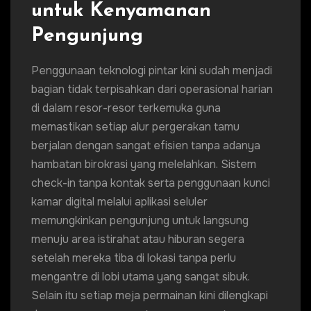
untuk Kenyamanan
Pengunjung
Penggunaan teknologi pintar kini sudah menjadi
bagian tidak terpisahkan dari operasional harian
di dalam resor-resor terkemuka guna
memastikan setiap alur pergerakan tamu
berjalan dengan sangat efisien tanpa adanya
hambatan birokrasi yang melelahkan. Sistem
check-in tanpa kontak serta penggunaan kunci
kamar digital melalui aplikasi seluler
memungkinkan pengunjung untuk langsung
menuju area istirahat atau hiburan segera
setelah mereka tiba di lokasi tanpa perlu
mengantre di lobi utama yang sangat sibuk.
Selain itu setiap meja permainan kini dilengkapi