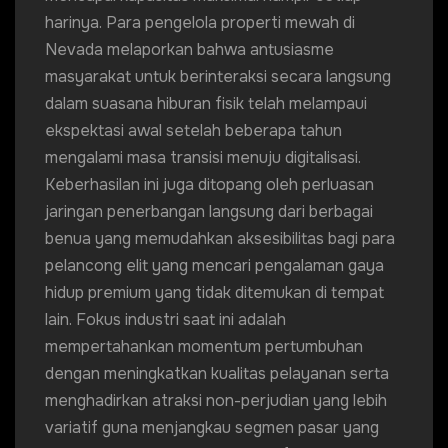
harinya. Para pengelola properti mewah di
Nevada melaporkan bahwa antusiasme
masyarakat untuk berinteraksi secara langsung
dalam suasana hiburan fisik telah melampaui
ekspektasi awal setelah beberapa tahun
mengalami masa transisi menuju digitalisasi.
Keberhasilan ini juga ditopang oleh perluasan
jaringan penerbangan langsung dari berbagai
benua yang memudahkan aksesibilitas bagi para
pelancong elit yang mencari pengalaman gaya
hidup premium yang tidak ditemukan di tempat
lain. Fokus industri saat ini adalah
mempertahankan momentum pertumbuhan
dengan meningkatkan kualitas pelayanan serta
menghadirkan atraksi non-perjudian yang lebih
variatif guna menjangkau segmen pasar yang