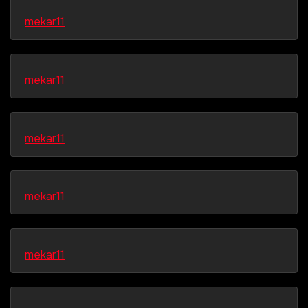
mekar11
mekar11
mekar11
mekar11
mekar11