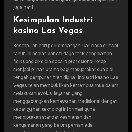
juga nanti.
Kesimpulan Industri
kasino Las Vegas
Kesimpulan dari perkembangan luar biasa di awal
tahun ini adalah bahwa daya tarik pengalaman
fisik yang dikelola secara profesional tetap
menjadi pilihan utama bagi masyarakat dunia di
tengah gempuran tren digital. Industri kasino Las
Vegas telah membuktikan kemampuannya dalam
melakukan evolusi layanan yang
menggabungkan kemewahan tradisional dengan
kecanggihan teknologi informasi guna
menciptakan standar keamanan dan
kenyamanan yang belum pernah ada