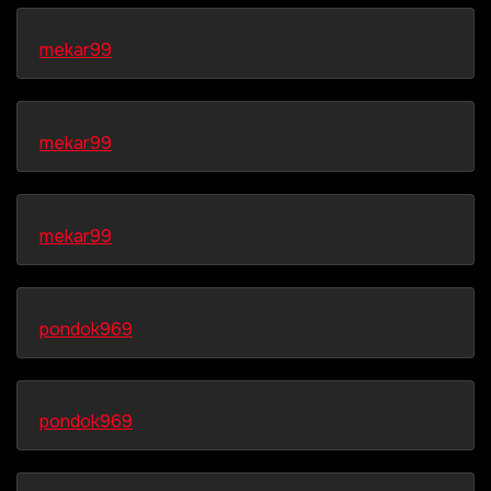
mekar99
mekar99
mekar99
pondok969
pondok969