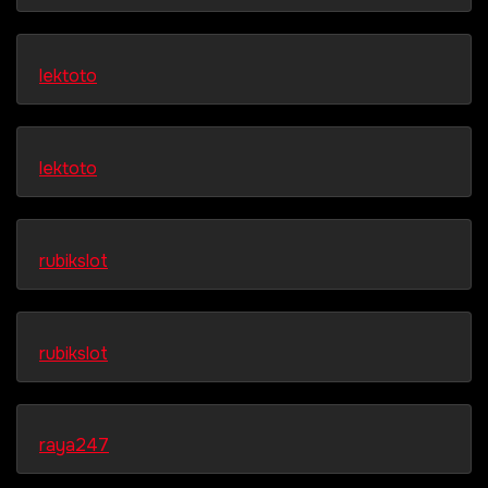
lektoto
lektoto
rubikslot
rubikslot
raya247