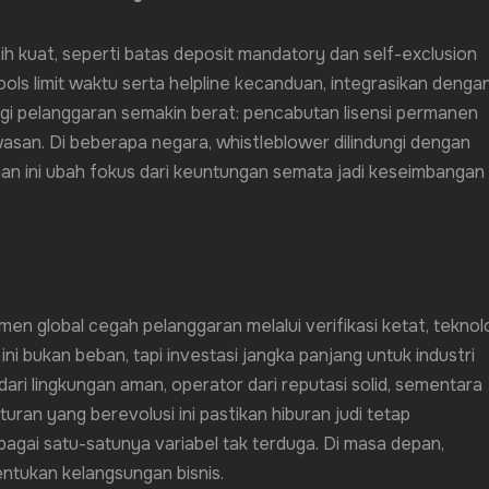
ih kuat, seperti batas deposit mandatory dan self-exclusion
ools limit waktu serta helpline kecanduan, integrasikan denga
 bagi pelanggaran semakin berat: pencabutan lisensi permanen
wasan. Di beberapa negara, whistleblower dilindungi dengan
han ini ubah fokus dari keuntungan semata jadi keseimbangan
en global cegah pelanggaran melalui verifikasi ketat, teknol
i bukan beban, tapi investasi jangka panjang untuk industri
dari lingkungan aman, operator dari reputasi solid, sementara
uran yang berevolusi ini pastikan hiburan judi tetap
i satu-satunya variabel tak terduga. Di masa depan,
entukan kelangsungan bisnis.