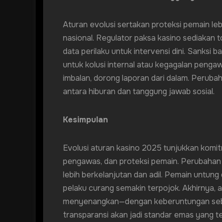
Aturan evolusi sertakan proteksi pemain leb
nasional. Regulator paksa kasino sediakan t
data perilaku untuk intervensi dini. Sanksi
untuk kolusi internal atau kegagalan penga
imbalan, dorong laporan dari dalam. Peruba
antara hiburan dan tanggung jawab sosial.
Kesimpulan
Evolusi aturan kasino 2025 tunjukkan komitm
pengawas, dan proteksi pemain. Perubahan in
lebih berkelanjutan dan adil. Pemain untung 
pelaku curang semakin terpojok. Akhirnya, at
menyenangkan—dengan keberuntungan sebaga
transparansi akan jadi standar emas yang t