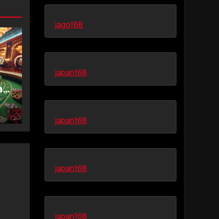
jago168
japan168
n
japan168
japan168
japan168