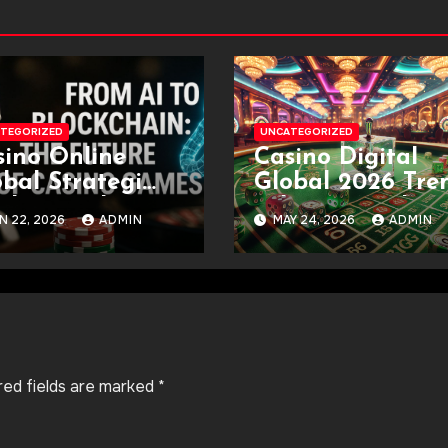
TEGORIZED
UNCATEGORIZED
sino Online
Casino Digital
bal Strategi
Global 2026 Tre
lisis Risiko
Hiburan Modern
N 22, 2026
ADMIN
MAY 24, 2026
ADMIN
ital
Online
red fields are marked
*