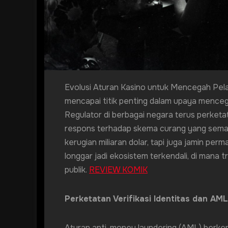
Evolusi Aturan Kasino untuk Mencegah Pela
mencapai titik penting dalam upaya mence
Regulator di berbagai negara terus perketat p
respons terhadap skema curang yang semakin
kerugian miliaran dolar, tapi juga jamin per
longgar jadi ekosistem terkendali, di mana 
publik.
REVIEW KOMIK
Perketatan Verifikasi Identitas dan AM
Aturan anti-money laundering (AML) berke