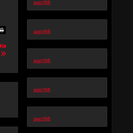
jago168
jago168
 Ke
o
jago168
jago168
jago168