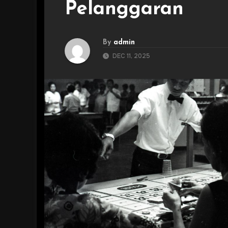
Pelanggaran
By
admin
DEC 11, 2025