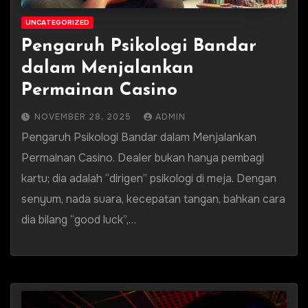
UNCATEGORIZED
Pengaruh Psikologi Bandar
dalam Menjalankan
Permainan Casino
NOVEMBER 28, 2025
ADMIN
Pengaruh Psikologi Bandar dalam Menjalankan
Permainan Casino. Dealer bukan hanya pembagi
kartu; dia adalah “dirigen” psikologi di meja. Dengan
senyum, nada suara, kecepatan tangan, bahkan cara
dia bilang “good luck”,…