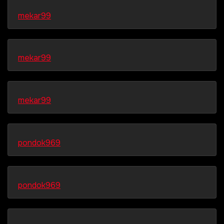
mekar99
mekar99
mekar99
pondok969
pondok969