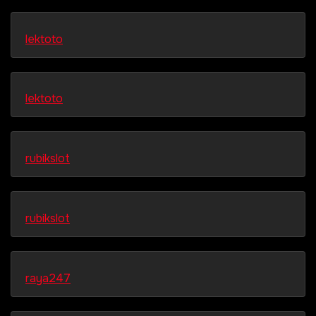
lektoto
lektoto
rubikslot
rubikslot
raya247