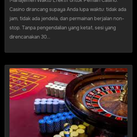
Manajemen Waktu Efektif untuk Pemain Casino.
Casino dirancang supaya Anda lupa waktu: tidak ada
jam, tidak ada jendela, dan permainan berjalan non-
stop. Tanpa pengendalian yang ketat, sesi yang
direncanakan 30…