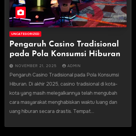
UNCATEGORIZED
Pengaruh Casino Tradisional
pada Pola Konsumsi Hiburan
NOVEMBER 21, 2025
ADMIN
Pengaruh Casino Tradisional pada Pola Konsumsi
Hiburan. Di akhir 2025, casino tradisional di kota-
kota yang masih melegalkannya telah mengubah
cara masyarakat menghabiskan waktu luang dan
uang hiburan secara drastis. Tempat…