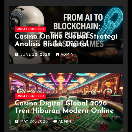
UNCATEGORIZED
Casino Online Global Strategi
Analisis Risiko Digital
JUNE 22, 2026
ADMIN
UNCATEGORIZED
Casino Digital Global 2026
Tren Hiburan Modern Online
MAY 24, 2026
ADMIN