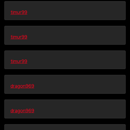
timur99
timur99
timur99
dragon969
dragon969