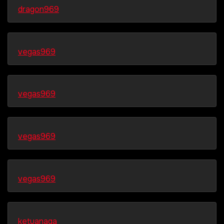
dragon969
vegas969
vegas969
vegas969
vegas969
ketuanaga