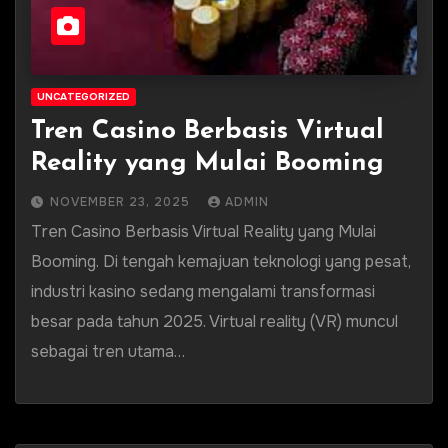
UNCATEGORIZED
Tren Casino Berbasis Virtual
Reality yang Mulai Booming
NOVEMBER 23, 2025
ADMIN
Tren Casino Berbasis Virtual Reality yang Mulai
Booming. Di tengah kemajuan teknologi yang pesat,
industri kasino sedang mengalami transformasi
besar pada tahun 2025. Virtual reality (VR) muncul
sebagai tren utama…