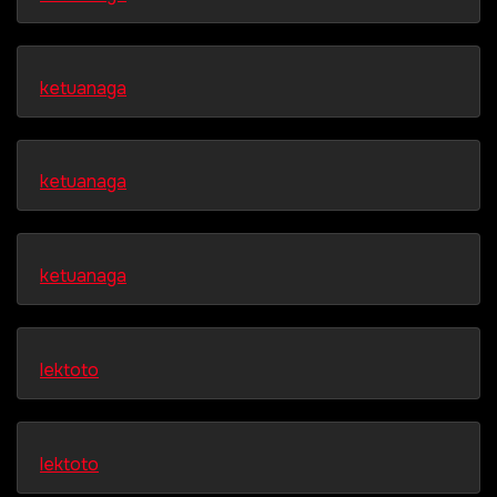
ketuanaga
ketuanaga
ketuanaga
lektoto
lektoto