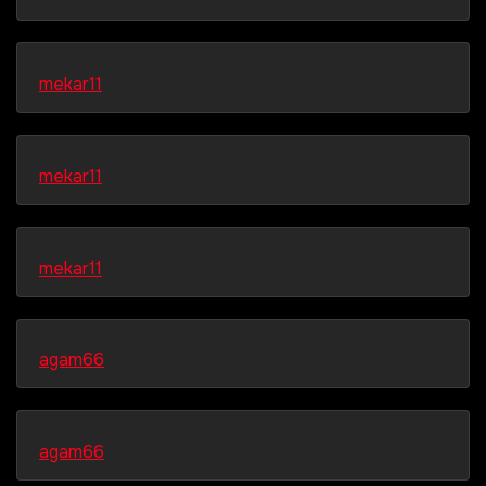
mekar11
mekar11
mekar11
agam66
agam66